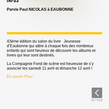
Infos
Parvis Paul NICOLAS à EAUBONNE
43éme édition du salon du livre Jeunesse
d’Eaubonne qui attire à chaque fois des nombreux
enfants qui sont heureux de découvrir les albums et
livres qui leur sont destinés.
La Compagnie Fond de scène est heureuse de s’y
associer les samedi 11 avril et dimanche 12 avril !
En savoir Plus !