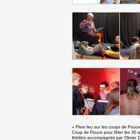
« Plein feu sur les coups de Pouce
Coup de Pouce pour fêter les 30 an
théâtre accompagnés par Olivier D