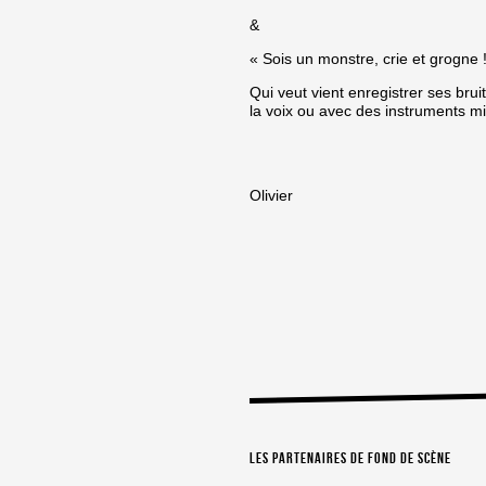
&
« Sois un monstre, crie et grogne 
Qui veut vient enregistrer ses bru
la voix ou avec des instruments mi
Olivier
Les partenaires de Fond de Scène