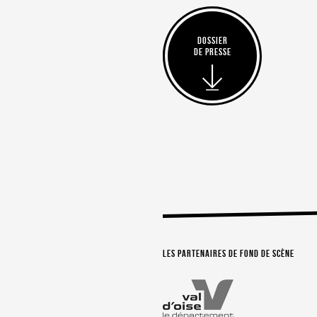
Dossier
de presse
Les partenaires de Fond de Scène