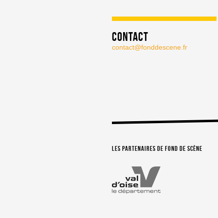
Contact
contact@fonddescene.fr
Les partenaires de Fond de Scène