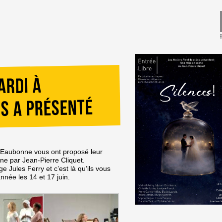
ardi à
s a présenté
 à Eaubonne vous ont proposé leur
ne par Jean-Pierre Cliquet.
ge Jules Ferry et c’est là qu’ils vous
nnée les 14 et 17 juin.