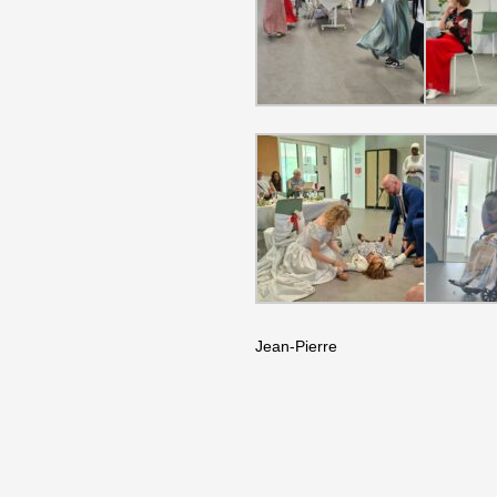
Jean-Pierre